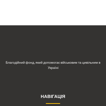
Благодійний фонд, який допомогає військовим та цивільним в
Україні
НАВІГАЦІЯ