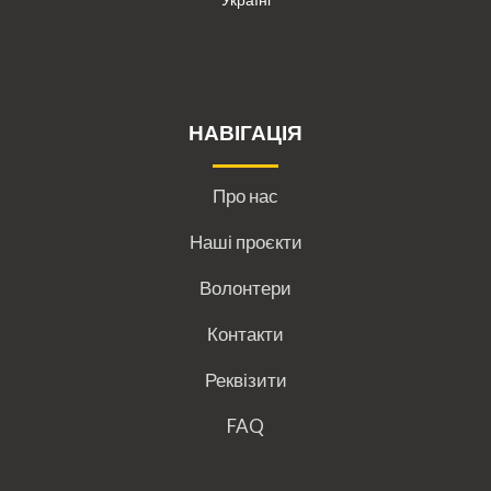
НАВІГАЦІЯ
Про нас
Наші проєкти
Волонтери
Контакти
Реквізити
FAQ