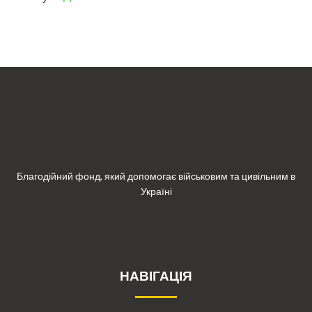
Благодійний фонд, який допомогає військовим та цивільним в
Україні
НАВІГАЦІЯ