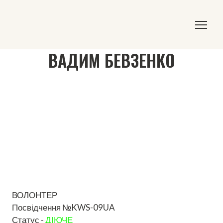
ВАДИМ БЕВЗЕНКО
ВОЛОНТЕР
Посвідчення №KWS-09UA
Статус -
ДІЮЧЕ